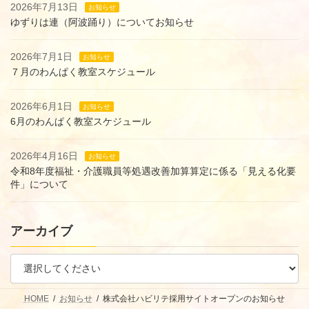
2026年7月13日
お知らせ
ゆずりは連（阿波踊り）についてお知らせ
2026年7月1日
お知らせ
７月のわんぱく教室スケジュール
2026年6月1日
お知らせ
6月のわんぱく教室スケジュール
2026年4月16日
お知らせ
令和8年度福祉・介護職員等処遇改善加算算定に係る「見える化要
件」について
アーカイブ
HOME
お知らせ
株式会社ハビリテ採用サイトオープンのお知らせ