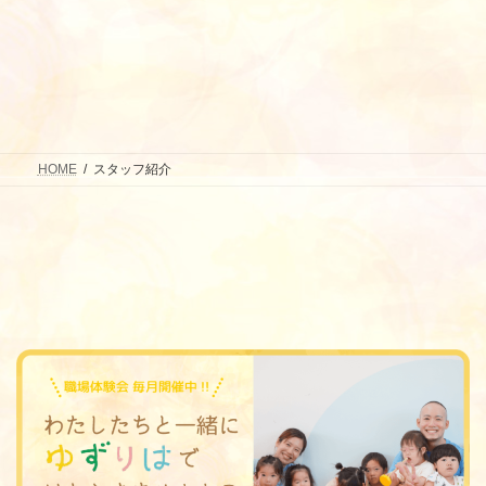
HOME
スタッフ紹介