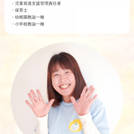
・児童発達支援管理責任者
・保育士
・幼稚園教諭一種
・小学校教諭一種