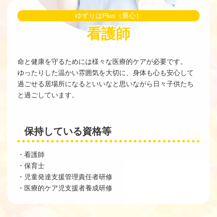
ゆずりはPlus（重心）
看護師
命と健康を守るためには様々な医療的ケアが必要です。
ゆったりした温かい雰囲気を大切に、身体も心も安心して
過ごせる居場所になるといいなと思いながら日々子供たち
と過ごしています。
保持している資格等
・看護師
・保育士
・児童発達支援管理責任者研修
・医療的ケア児支援者養成研修