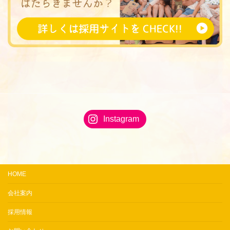
Instagram
HOME
会社案内
採用情報