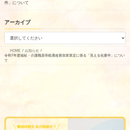
件」について
アーカイブ
HOME
お知らせ
令和7年度福祉・介護職員等処遇改善加算算定に係る「見える化要件」につい
て