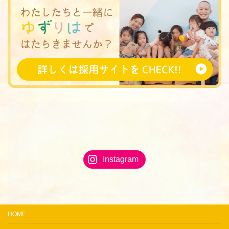
Instagram
HOME