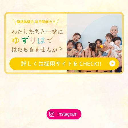
Instagram