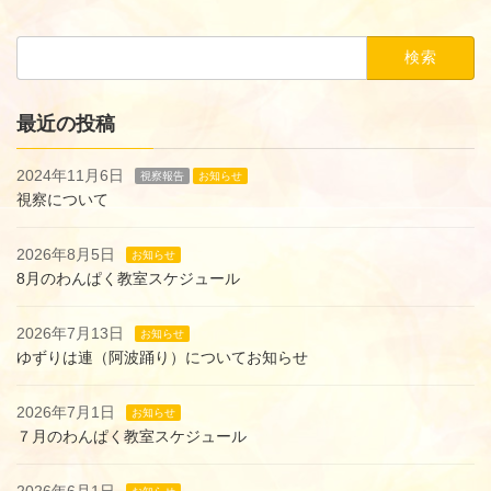
検
索:
最近の投稿
2024年11月6日
視察報告
お知らせ
視察について
2026年8月5日
お知らせ
8月のわんぱく教室スケジュール
2026年7月13日
お知らせ
ゆずりは連（阿波踊り）についてお知らせ
2026年7月1日
お知らせ
７月のわんぱく教室スケジュール