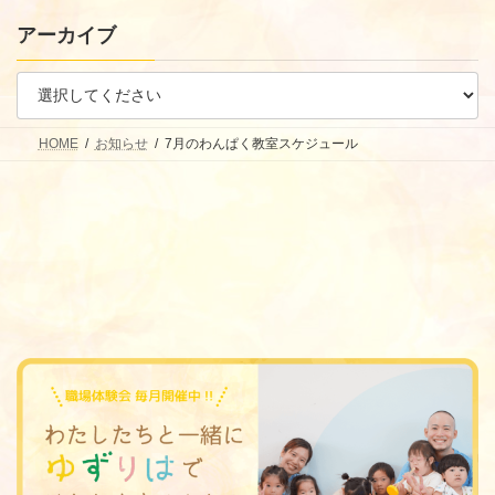
アーカイブ
HOME
お知らせ
7月のわんぱく教室スケジュール