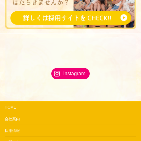
Instagram
HOME
会社案内
採用情報