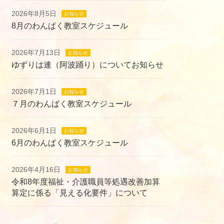
2026年8月5日
お知らせ
8月のわんぱく教室スケジュール
2026年7月13日
お知らせ
ゆずりは連（阿波踊り）についてお知らせ
2026年7月1日
お知らせ
７月のわんぱく教室スケジュール
2026年6月1日
お知らせ
6月のわんぱく教室スケジュール
2026年4月16日
お知らせ
令和8年度福祉・介護職員等処遇改善加算
算定に係る「見える化要件」について