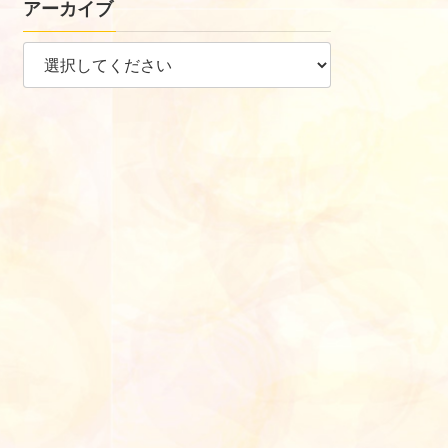
アーカイブ