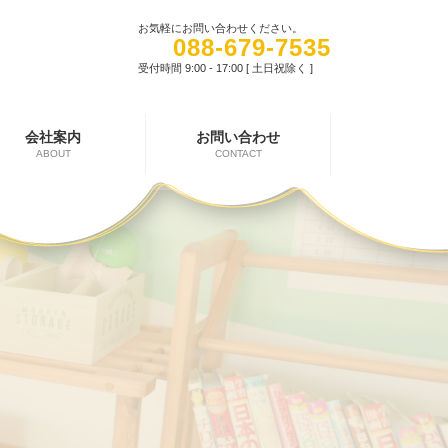
お気軽にお問い合わせください。
088-679-7535
受付時間 9:00 - 17:00 [ 土日祝除く ]
会社案内
お問い合わせ
ABOUT
CONTACT