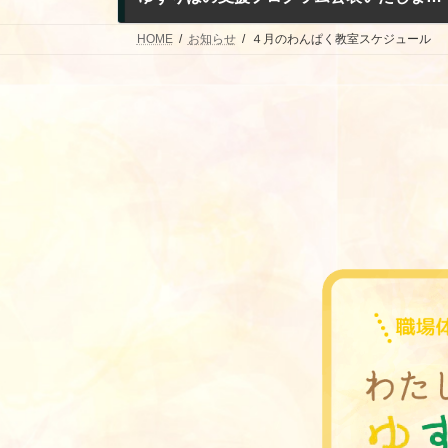
2026年4月1日
HOME
お知らせ
４月のわんぱく教室スケジュール