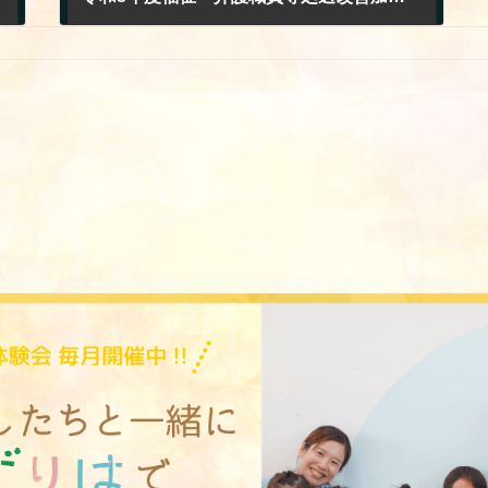
2026年4月16日