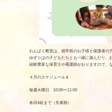
わんぱく教室は、就学前のお子様と保護者の方
ゆずりはの子どもたちとも一緒に遊んだり、お
経験豊富な保育士や看護師がおりますので、
４月のスケジュール🌷
毎週火曜日 10:00〜11:00
各回4組まで（先着順）