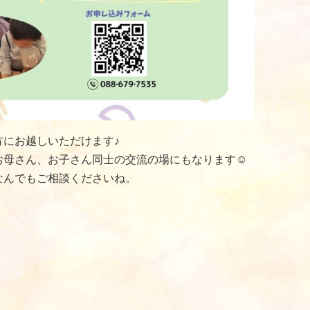
にお越しいただけます♪
母さん、お子さん同士の交流の場にもなります☺️
なんでもご相談くださいね。