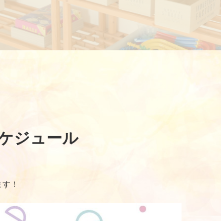
ケジュール
ます！