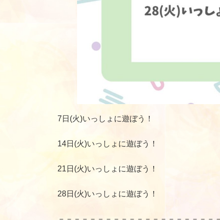
7日(火)いっしょに遊ぼう！
14日(火)いっしょに遊ぼう！
21日(火)いっしょに遊ぼう！
28日(火)いっしょに遊ぼう！
－－－－－－－－－－－－－－－－－－－－